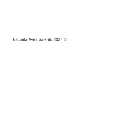
Escuela Aves Salento 2024 ©