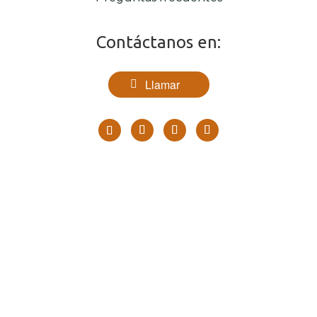
Contáctanos en:
Llamar