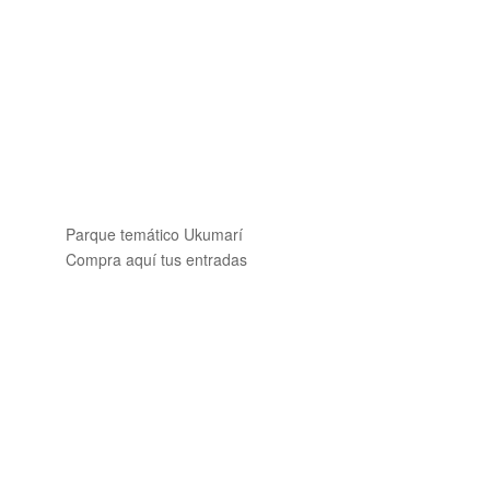
Parque temático Ukumarí
Compra aquí tus entradas