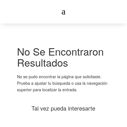
No Se Encontraron
Resultados
No se pudo encontrar la página que solicitaste.
Prueba a ajustar tu búsqueda o usa la navegación
superior para localizar la entrada.
Tal vez pueda interesarte