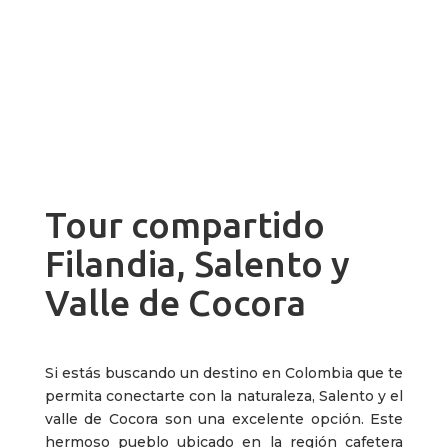
Tour compartido
Filandia, Salento y
Valle de Cocora
Si estás buscando un destino en Colombia que te
permita conectarte con la naturaleza, Salento y el
valle de Cocora son una excelente opción. Este
hermoso pueblo ubicado en la región cafetera