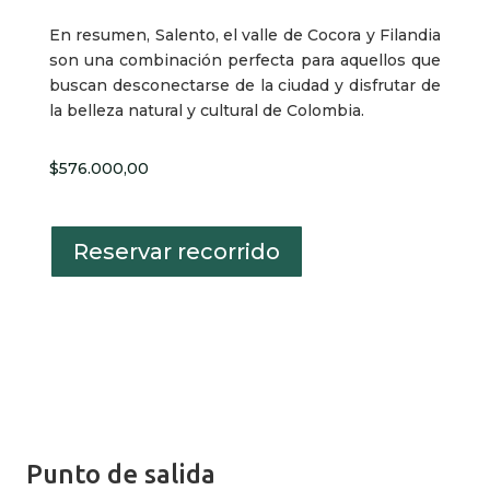
En resumen, Salento, el valle de Cocora y Filandia
son una combinación perfecta para aquellos que
buscan desconectarse de la ciudad y disfrutar de
la belleza natural y cultural de Colombia.
$
576.000,00
Reservar recorrido
Información completa
del plan
Punto de salida