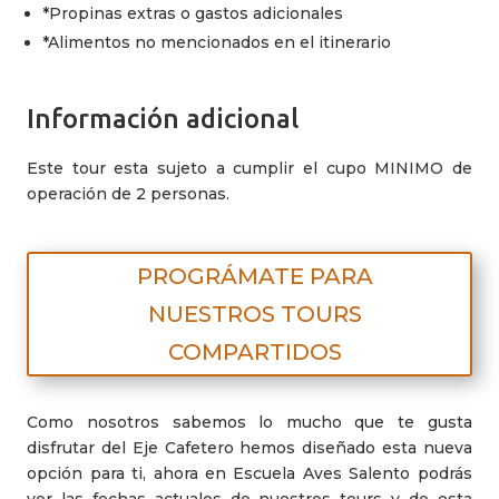
*Propinas extras o gastos adicionales
*Alimentos no mencionados en el itinerario
Información adicional
Este tour esta sujeto a cumplir el cupo MINIMO de
operación de 2 personas.
PROGRÁMATE PARA
NUESTROS TOURS
COMPARTIDOS
Como nosotros sabemos lo mucho que te gusta
disfrutar del Eje Cafetero hemos diseñado esta nueva
opción para ti, ahora en Escuela Aves Salento podrás