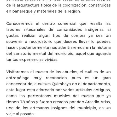
de la arquitectura típica de la colonización, construidas
en bahareque y materiales de la región.
Conoceremos el centro comercial que resalta las
labores artesanales de comunidades indígenas, si
gustas realizar algún tipo de compra ya sea un
souvenir o recordatorio que desees llevar lo puedes
hacer, posteriormente nos adentraremos en la historia
del sanatorio mental del municipio, aquel que aguarda
tantas experiencias vividas.
Visitaremos el museo de los abuelos, el cuál es de un
antropólogo muy reconocido, pues es un gran
conocedor de la cultura Quimbaya en el departamento,
este lugar esta adornado por varios artículos antiguos,
como los portentosos muebles del museo que ya
tienen 78 años y fueron creados por don Arcadio Arias,
uno de los artesanos insignes del municipio, es un
viaje al pasado.