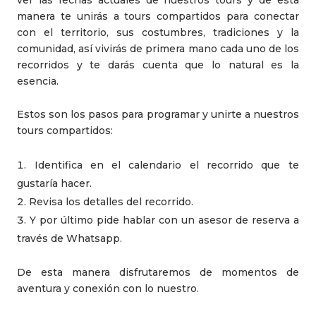
ver las fechas actuales de nuestros tours y de esta
manera te unirás a tours compartidos para conectar
con el territorio, sus costumbres, tradiciones y la
comunidad, así vivirás de primera mano cada uno de los
recorridos y te darás cuenta que lo natural es la
esencia.
Estos son los pasos para programar y unirte a nuestros
tours compartidos:
Identifica en el calendario el recorrido que te
gustaría hacer.
Revisa los detalles del recorrido.
Y por último pide hablar con un asesor de reserva a
través de Whatsapp.
De esta manera disfrutaremos de momentos de
aventura y conexión con lo nuestro.