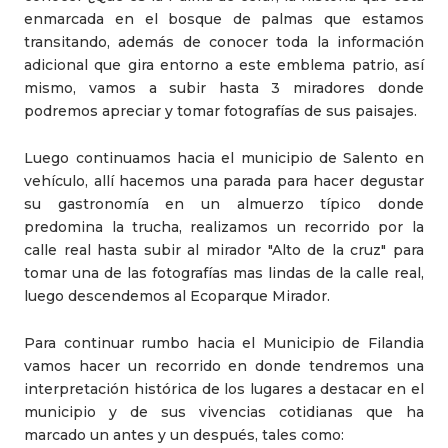
enmarcada en el bosque de palmas que estamos
transitando, además de conocer toda la información
adicional que gira entorno a este emblema patrio, así
mismo, vamos a subir hasta 3 miradores donde
podremos apreciar y tomar fotografías de sus paisajes.
Luego continuamos hacia el municipio de Salento en
vehículo, allí hacemos una parada para hacer degustar
su gastronomía en un almuerzo típico donde
predomina la trucha, realizamos un recorrido por la
calle real hasta subir al mirador "Alto de la cruz" para
tomar una de las fotografías mas lindas de la calle real,
luego descendemos al Ecoparque Mirador.
Para continuar rumbo hacia el Municipio de Filandia
vamos hacer un recorrido en donde tendremos una
interpretación histórica de los lugares a destacar en el
municipio y de sus vivencias cotidianas que ha
marcado un antes y un después, tales como: