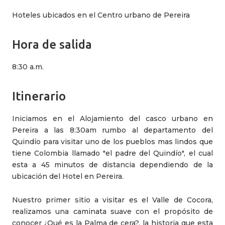
Hoteles ubicados en el Centro urbano de Pereira
Hora de salida
8:30 a.m.
Itinerario
Iniciamos en el Alojamiento del casco urbano en
Pereira a las 8:30am rumbo al departamento del
Quindío para visitar uno de los pueblos mas lindos que
tiene Colombia llamado "el padre del Quindío", el cual
esta a 45 minutos de distancia dependiendo de la
ubicación del Hotel en Pereira.
Nuestro primer sitio a visitar es el Valle de Cocora,
realizamos una caminata suave con el propósito de
conocer ¿Qué es la Palma de cera?, la historia que esta