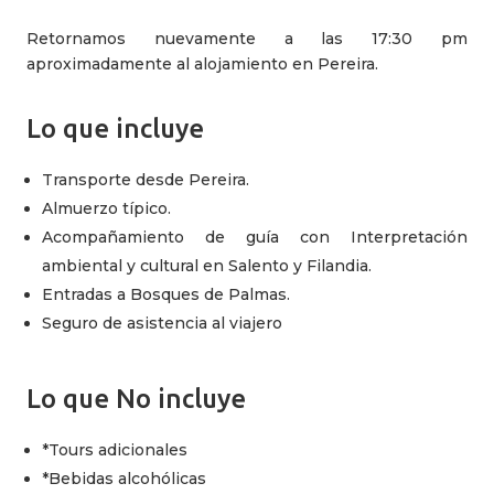
Retornamos nuevamente a las 17:30 pm
aproximadamente al alojamiento en Pereira.
Lo que incluye
Transporte desde Pereira.
Almuerzo típico.
Acompañamiento de guía con Interpretación
ambiental y cultural en Salento y Filandia.
Entradas a Bosques de Palmas.
Seguro de asistencia al viajero
Lo que No incluye
*Tours adicionales
*Bebidas alcohólicas