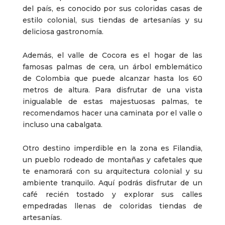
del país, es conocido por sus coloridas casas de
estilo colonial, sus tiendas de artesanías y su
deliciosa gastronomía.
Además, el valle de Cocora es el hogar de las
famosas palmas de cera, un árbol emblemático
de Colombia que puede alcanzar hasta los 60
metros de altura. Para disfrutar de una vista
inigualable de estas majestuosas palmas, te
recomendamos hacer una caminata por el valle o
incluso una cabalgata.
Otro destino imperdible en la zona es Filandia,
un pueblo rodeado de montañas y cafetales que
te enamorará con su arquitectura colonial y su
ambiente tranquilo. Aquí podrás disfrutar de un
café recién tostado y explorar sus calles
empedradas llenas de coloridas tiendas de
artesanías.