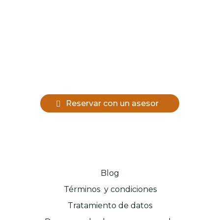
Reservar con un asesor
Blog
Términos y condiciones
Tratamiento de datos