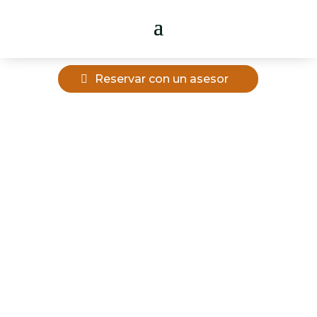
Reservar con un asesor